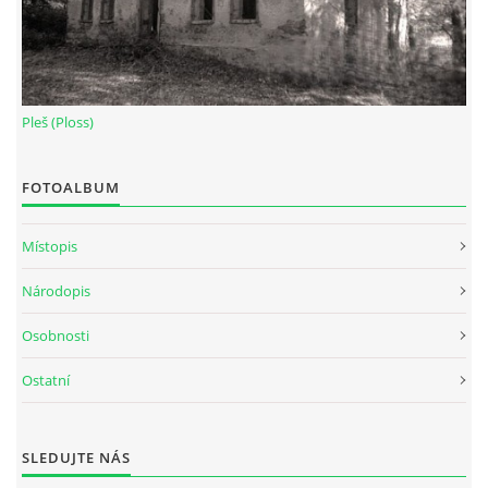
Pleš (Ploss)
FOTOALBUM
Místopis
Národopis
Osobnosti
Ostatní
SLEDUJTE NÁS