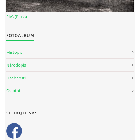
Pleš (Ploss)
FOTOALBUM
Místopis
Národopis
Osobnosti
Ostatní
SLEDUJTE NÁS