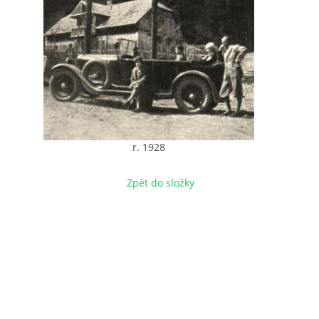
r. 1928
Zpět do složky