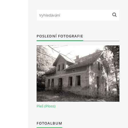
POSLEDNÍ FOTOGRAFIE
Pleš (Ploss)
FOTOALBUM