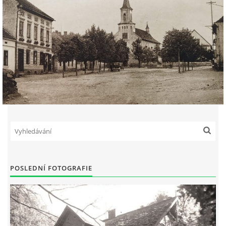
POSLEDNÍ FOTOGRAFIE