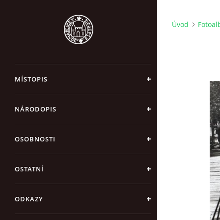
Úvod
Fotoa
MÍSTOPIS
NÁRODOPIS
OSOBNOSTI
OSTATNÍ
ODKAZY