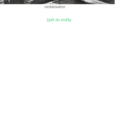
nedatováno
Zpět do složky