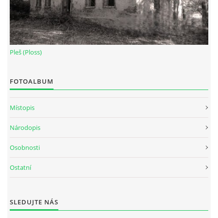
Pleš (Ploss)
FOTOALBUM
Místopis
Národopis
Osobnosti
Ostatní
SLEDUJTE NÁS