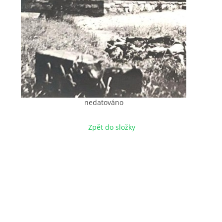
nedatováno
Zpět do složky