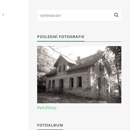
y
POSLEDNÍ FOTOGRAFIE
Pleš (Ploss)
FOTOALBUM