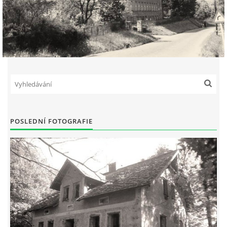
POSLEDNÍ FOTOGRAFIE