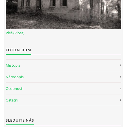
Pleš (Ploss)
FOTOALBUM
Místopis
Národopis
Osobnosti
Ostatní
SLEDUJTE NÁS