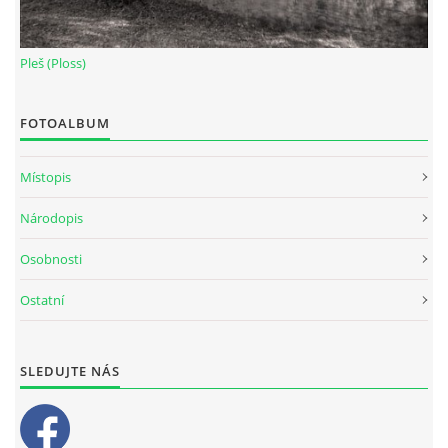
Pleš (Ploss)
FOTOALBUM
Místopis
Národopis
Osobnosti
Ostatní
SLEDUJTE NÁS