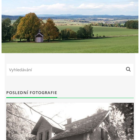
POSLEDNÍ FOTOGRAFIE