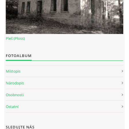
Pleš (Ploss)
FOTOALBUM
Místopis
Národopis
Osobnosti
Ostatní
SLEDUJTE NÁS