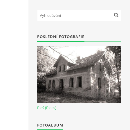
POSLEDNÍ FOTOGRAFIE
Pleš (Ploss)
FOTOALBUM