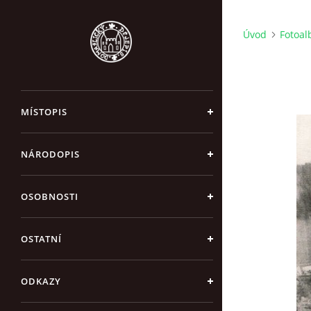
Úvod
Fotoa
MÍSTOPIS
NÁRODOPIS
OSOBNOSTI
OSTATNÍ
ODKAZY