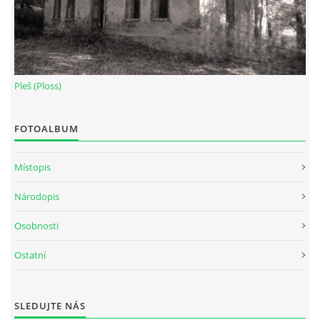
Pleš (Ploss)
FOTOALBUM
Místopis
Národopis
Osobnosti
Ostatní
SLEDUJTE NÁS