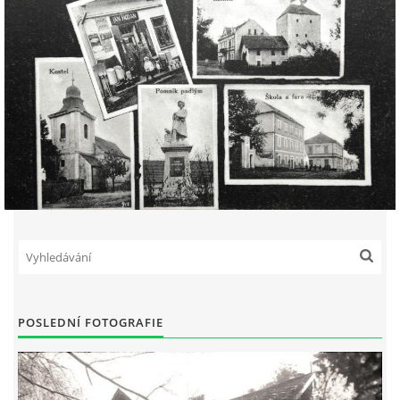
POSLEDNÍ FOTOGRAFIE