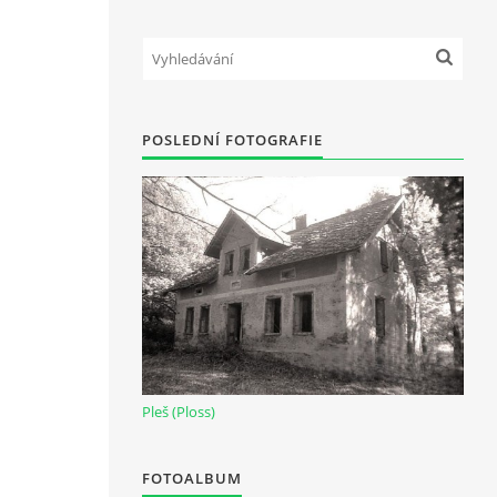
POSLEDNÍ FOTOGRAFIE
Pleš (Ploss)
FOTOALBUM