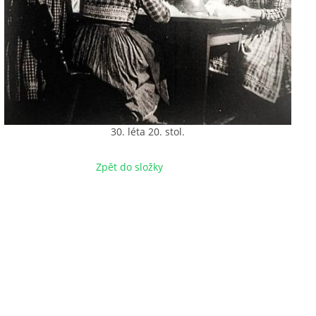
30. léta 20. stol.
Zpět do složky