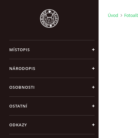
Úvod
Fotoa
MÍSTOPIS
NÁRODOPIS
OSOBNOSTI
OSTATNÍ
ODKAZY