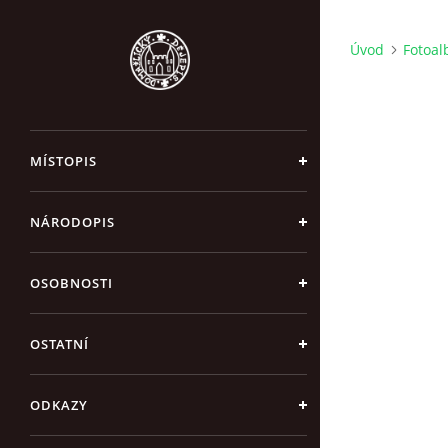
Úvod
Fotoa
MÍSTOPIS
NÁRODOPIS
OSOBNOSTI
OSTATNÍ
ODKAZY