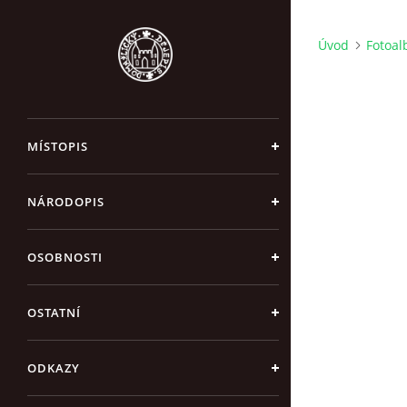
Úvod
Fotoa
MÍSTOPIS
NÁRODOPIS
OSOBNOSTI
OSTATNÍ
ODKAZY