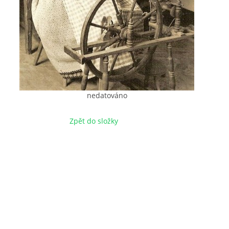
nedatováno
Zpět do složky