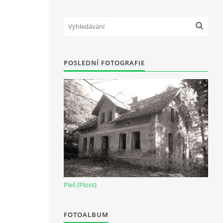
POSLEDNÍ FOTOGRAFIE
Pleš (Ploss)
FOTOALBUM