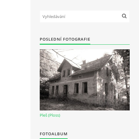
POSLEDNÍ FOTOGRAFIE
Pleš (Ploss)
FOTOALBUM