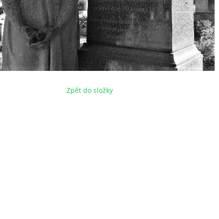
Zpět do složky