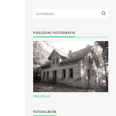
POSLEDNÍ FOTOGRAFIE
Pleš (Ploss)
FOTOALBUM