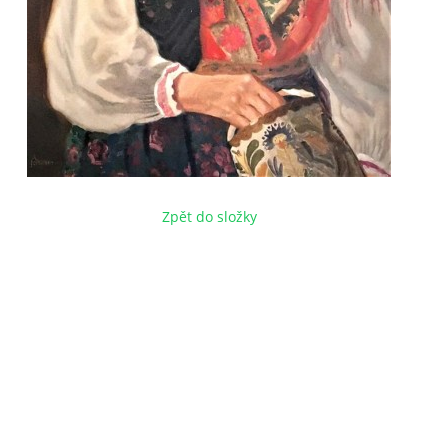
Zpět do složky