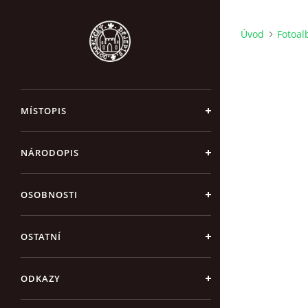
Úvod
Fotoa
MÍSTOPIS
NÁRODOPIS
OSOBNOSTI
OSTATNÍ
ODKAZY