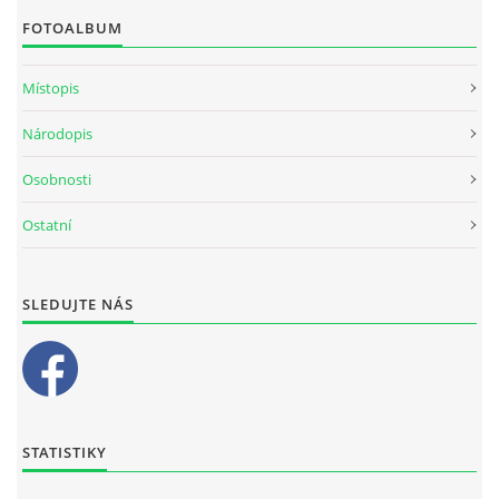
FOTOALBUM
Místopis
Národopis
Osobnosti
Ostatní
SLEDUJTE NÁS
STATISTIKY