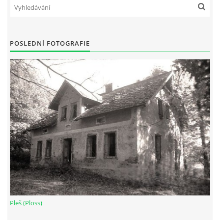
POSLEDNÍ FOTOGRAFIE
Pleš (Ploss)