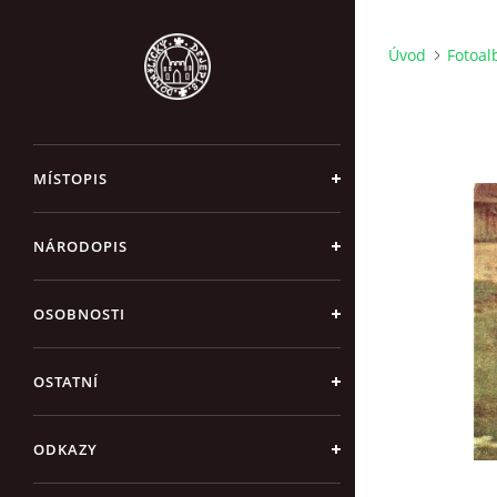
Úvod
Fotoa
MÍSTOPIS
NÁRODOPIS
OSOBNOSTI
OSTATNÍ
ODKAZY