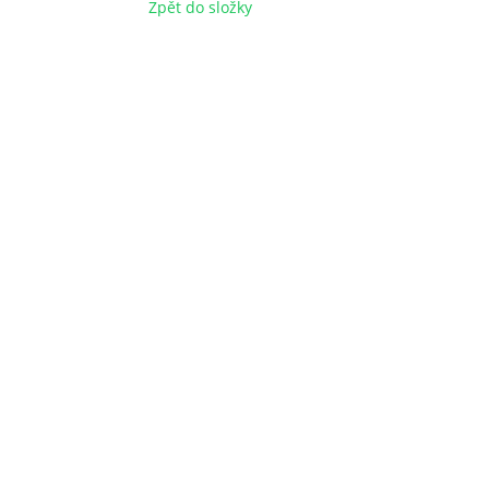
Zpět do složky