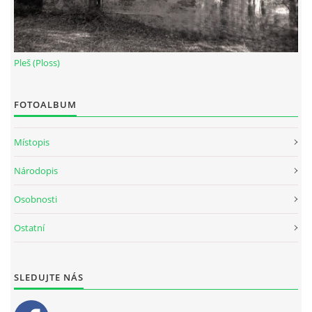
Pleš (Ploss)
FOTOALBUM
Místopis
Národopis
Osobnosti
Ostatní
SLEDUJTE NÁS