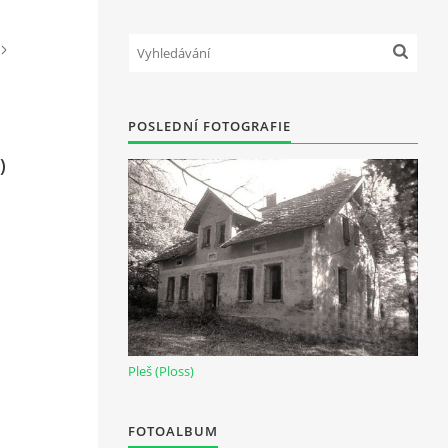
POSLEDNÍ FOTOGRAFIE
)
Pleš (Ploss)
FOTOALBUM