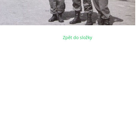
Zpět do složky