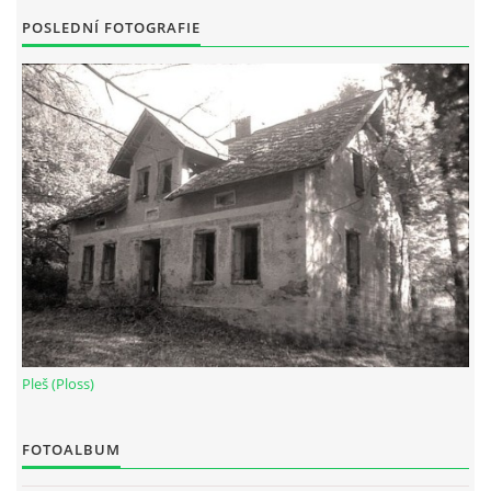
POSLEDNÍ FOTOGRAFIE
Pleš (Ploss)
FOTOALBUM