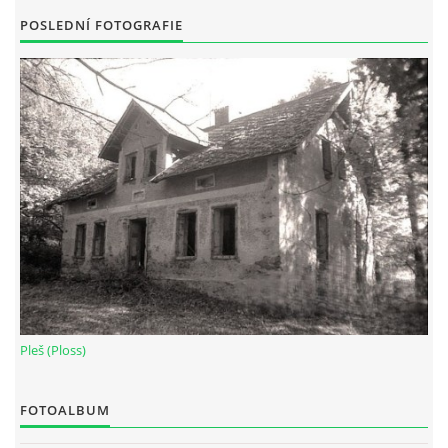
POSLEDNÍ FOTOGRAFIE
Pleš (Ploss)
FOTOALBUM