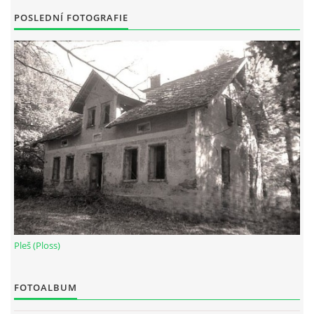
POSLEDNÍ FOTOGRAFIE
Pleš (Ploss)
FOTOALBUM