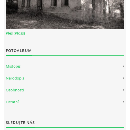
Pleš (Ploss)
FOTOALBUM
Místopis
Národopis
Osobnosti
Ostatní
SLEDUJTE NÁS