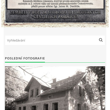
POSLEDNÍ FOTOGRAFIE