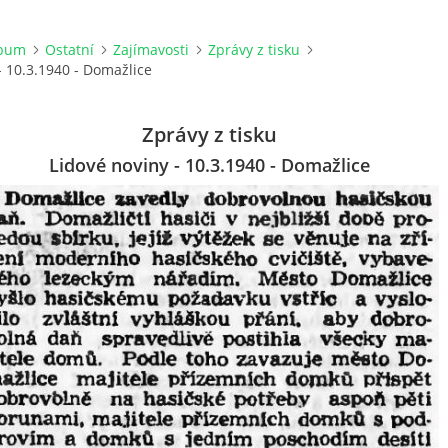
lbum
Ostatní
Zajímavosti
Zprávy z tisku
- 10.3.1940 - Domažlice
Zprávy z tisku
Lidové noviny - 10.3.1940 - Domažlice