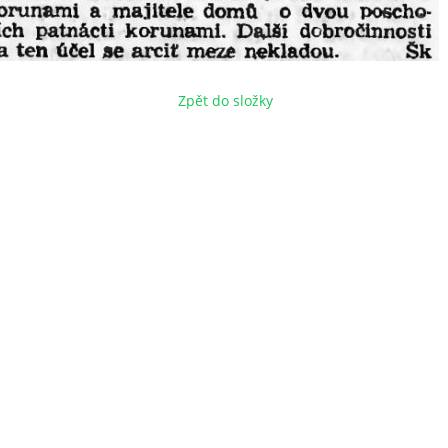
Zpět do složky