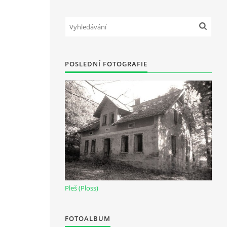
POSLEDNÍ FOTOGRAFIE
Pleš (Ploss)
FOTOALBUM