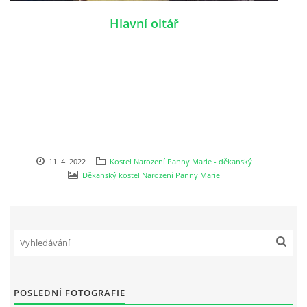
Hlavní oltář
11. 4. 2022
Kostel Narození Panny Marie - děkanský
Děkanský kostel Narození Panny Marie
POSLEDNÍ FOTOGRAFIE