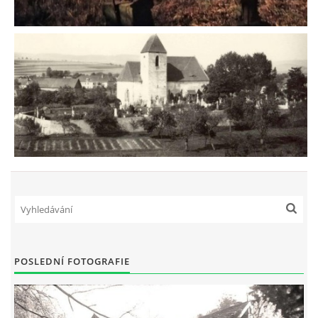
POSLEDNÍ FOTOGRAFIE