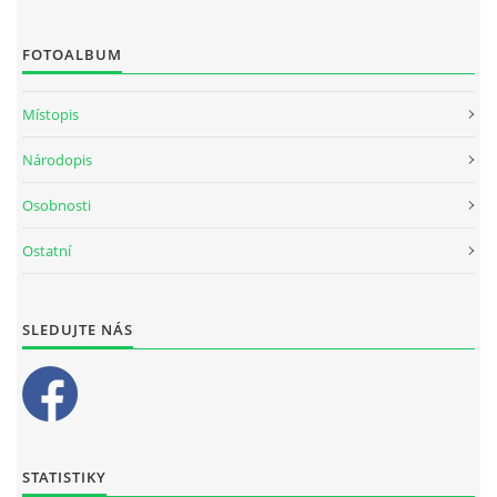
FOTOALBUM
Místopis
Národopis
Osobnosti
Ostatní
SLEDUJTE NÁS
STATISTIKY