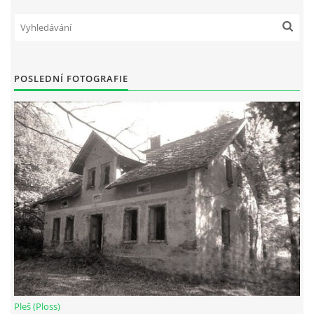
POSLEDNÍ FOTOGRAFIE
Pleš (Ploss)