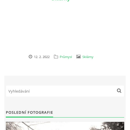
12. 2. 2022
Průmysl
Sklárny
POSLEDNÍ FOTOGRAFIE