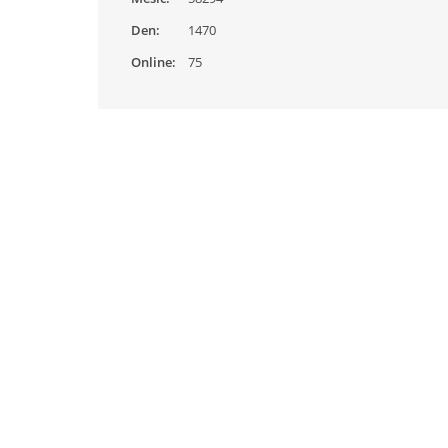
Den:
1470
Online:
75