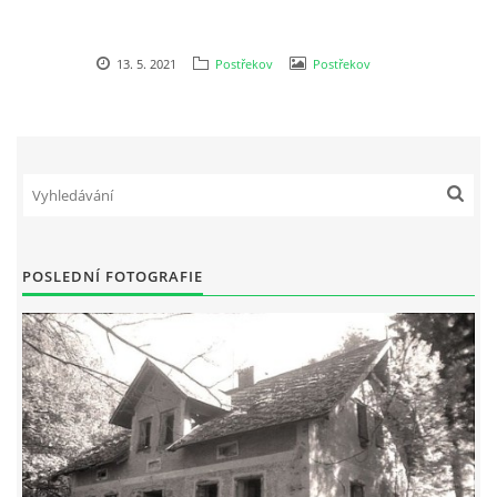
13. 5. 2021
Postřekov
Postřekov
POSLEDNÍ FOTOGRAFIE