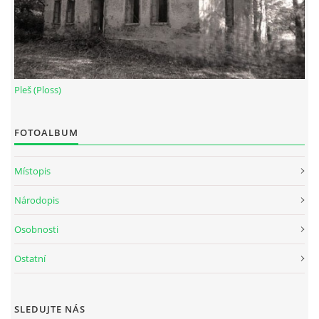
Pleš (Ploss)
FOTOALBUM
Místopis
Národopis
Osobnosti
Ostatní
SLEDUJTE NÁS