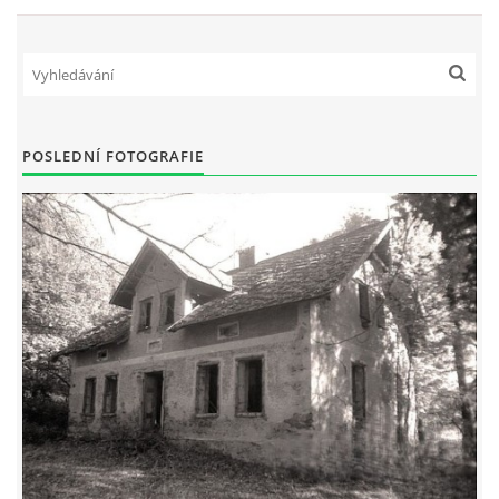
POSLEDNÍ FOTOGRAFIE