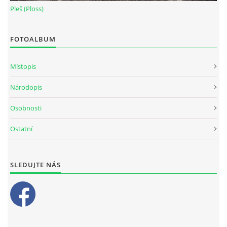
Pleš (Ploss)
FOTOALBUM
Místopis
Národopis
Osobnosti
Ostatní
SLEDUJTE NÁS