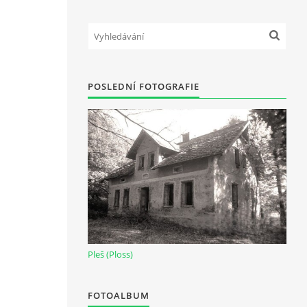
POSLEDNÍ FOTOGRAFIE
Pleš (Ploss)
FOTOALBUM