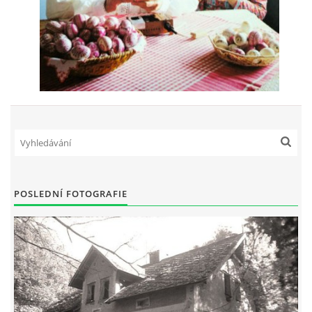
POSLEDNÍ FOTOGRAFIE