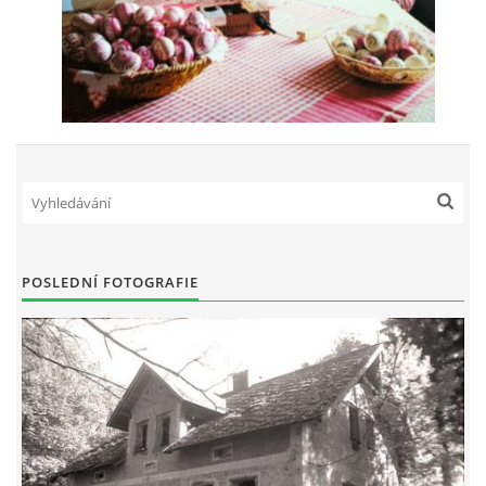
POSLEDNÍ FOTOGRAFIE