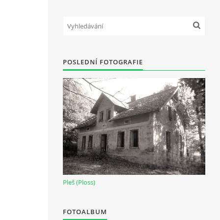
POSLEDNÍ FOTOGRAFIE
Pleš (Ploss)
FOTOALBUM