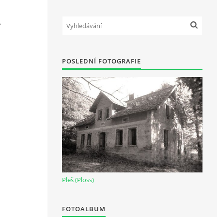
POSLEDNÍ FOTOGRAFIE
Pleš (Ploss)
FOTOALBUM