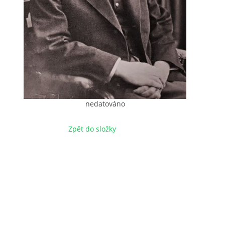
nedatováno
Zpět do složky