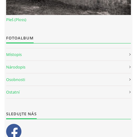
Pleš (Ploss)
FOTOALBUM
Místopis
Národopis
Osobnosti
Ostatní
SLEDUJTE NÁS