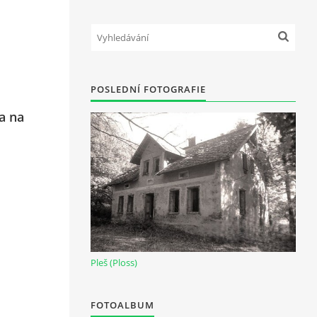
POSLEDNÍ FOTOGRAFIE
a na
Pleš (Ploss)
FOTOALBUM