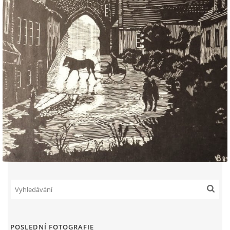
POSLEDNÍ FOTOGRAFIE