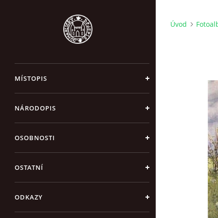
Úvod
Fotoa
MÍSTOPIS
NÁRODOPIS
OSOBNOSTI
OSTATNÍ
ODKAZY