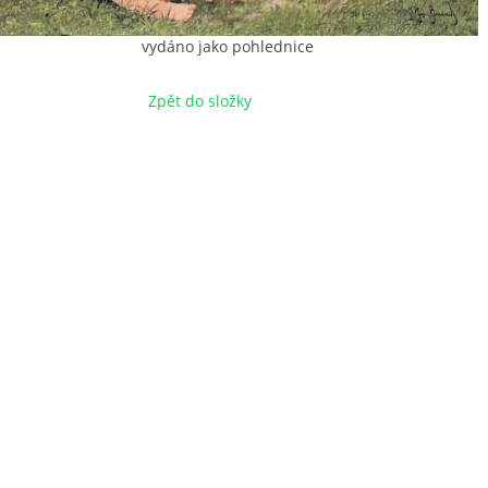
vydáno jako pohlednice
Zpět do složky