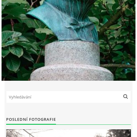
POSLEDNÍ FOTOGRAFIE