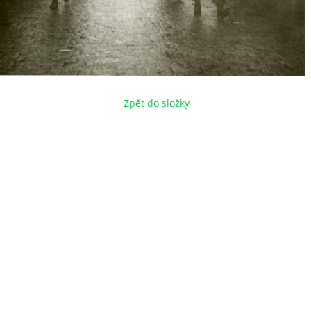
Zpět do složky