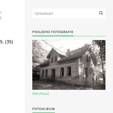
)
POSLEDNÍ FOTOGRAFIE
. (35)
Pleš (Ploss)
FOTOALBUM