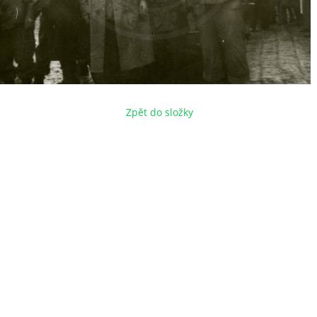
Zpět do složky