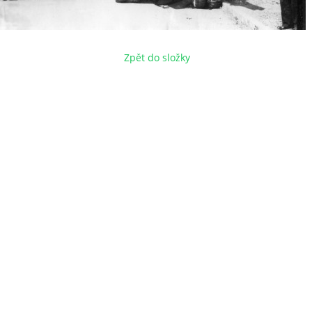
Zpět do složky