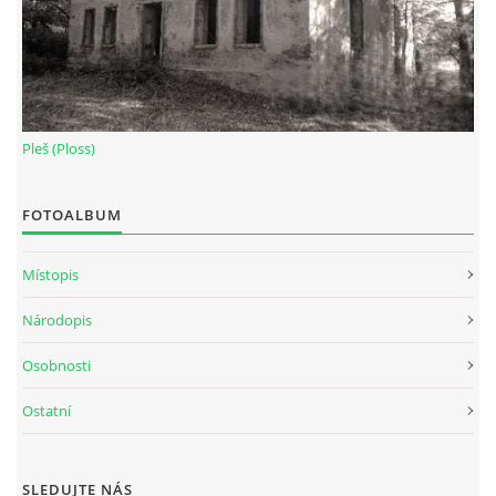
Pleš (Ploss)
FOTOALBUM
Místopis
Národopis
Osobnosti
Ostatní
SLEDUJTE NÁS